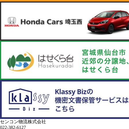
センコン物流株式会社
022-382-6127