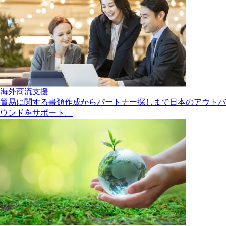
海外商流支援
貿易に関する書類作成からパートナー探しまで日本のアウトバ
ウンドをサポート。