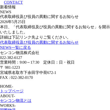
CONTACT
新着情報
NEWS
代表取締役及び役員の異動に関するお知らせ
2026年5月25日
本日、「代表取締役及び役員の異動に関するお知らせ」を開示
いたしました。
詳細は下記リンク先よりご覧ください。
代表取締役及び役員の異動に関するお知らせ
NEWS一覧に戻る
センコン物流株式会社
022-382-6127
営業時間：9:00～17:30 定休日：日・祝日
〒 981-1223
宮城県名取市下余田字中荷672-1
FAX : 022-382-0170
HOME
-
トップページ
ABOUT
-
センコン物流とは
WORKS
-